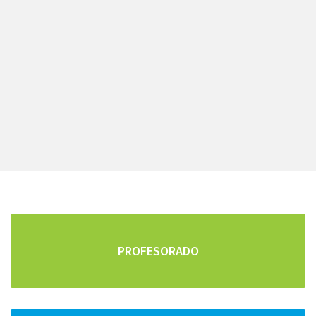
PROFESORADO