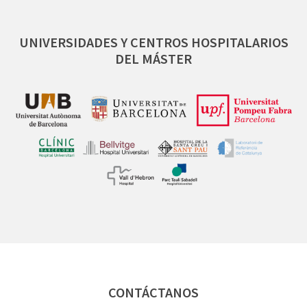
UNIVERSIDADES
Y CENTROS HOSPITALARIOS
DEL MÁSTER
CONTÁCTANOS