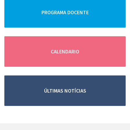
PROGRAMA DOCENTE
CALENDARIO
ÚLTIMAS NOTÍCIAS